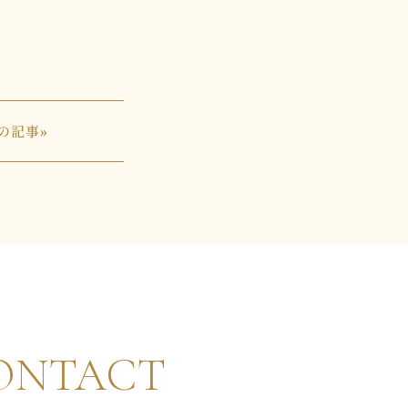
の記事»
ONTACT