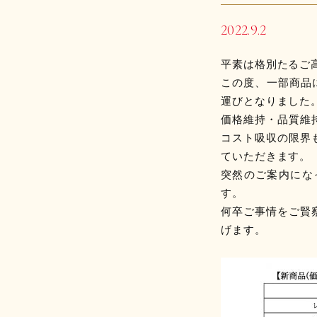
2022.9.2
平素は格別たるご
この度、一部商品
運びとなりました
価格維持・品質維
コスト吸収の限界
ていただきます。
突然のご案内にな
す。
何卒ご事情をご賢
げます。