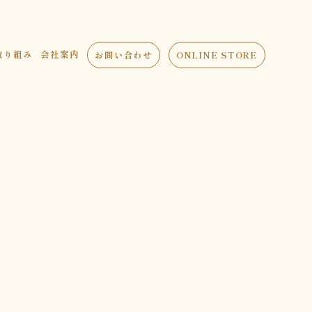
取り組み
会社案内
お問い合わせ
ONLINE STORE