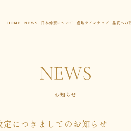
HOME
NEWS
日本蜂蜜について
産地ラインナップ
品質への
NEWS
お知らせ
改定につきましてのお知らせ